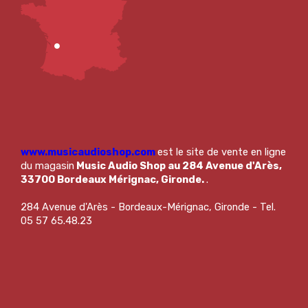
www.musicaudioshop.com
est le site de vente en ligne
du magasin
Music Audio Shop au 284 Avenue d'Arès,
33700 Bordeaux Mérignac, Gironde.
.
284 Avenue d'Arès - Bordeaux-Mérignac, Gironde - Tel.
05 57 65.48.23