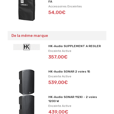
FA
Accessoires Enceintes
54,00€
De la même marque
HK-Audio SUPPLEMENT A REGLER
Enceinte Active
357,00€
HK-Audio SONAR 2 voies 15
Enceinte Active
539,00€
HK-Audio SONAR 112XI - 2 voies
1200 W
Enceinte Active
439,00€