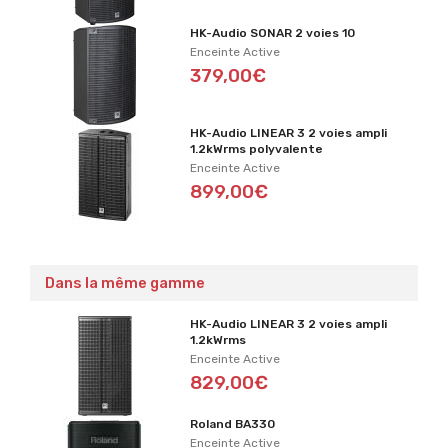
HK-Audio SONAR 2 voies 10
Enceinte Active
379,00€
HK-Audio LINEAR 3 2 voies ampli
1.2kWrms polyvalente
Enceinte Active
899,00€
Dans la même gamme
HK-Audio LINEAR 3 2 voies ampli
1.2kWrms
Enceinte Active
829,00€
Roland BA330
Enceinte Active