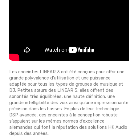
Les enceintes LINEAR 3 ont été conçues pour offrir une
grande polyvalence d'utilisation et une puissance
adaptée pour tous les types de groupes de musique et
DJ. Petites sœurs des LINEAR 5, elles offrent des
sonorités très équilibrées, une haute définition, une
grande intelligibilité des voix ainsi qu’une impressionnante
précision dans les basses. En plus de leur technologie
DSP avancée, ces enceintes à la conception robuste
s’appuient sur les mêmes normes d’excellence
allemandes qui font la réputation des solutions HK Audio
depuis des années.