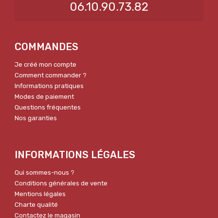
06.10.90.73.82
COMMANDES
Je créé mon compte
Comment commander ?
Informations pratiques
Modes de paiement
Questions fréquentes
Nos garanties
INFORMATIONS LÉGALES
Qui sommes-nous ?
Conditions générales de vente
Mentions légales
Charte qualité
Contactez le magasin