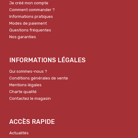
Je créé mon compte
Comment commander ?
Informations pratiques
Modes de paiement
Questions fréquentes
Nos garanties
INFORMATIONS LÉGALES
Qui sommes-nous ?
Conditions générales de vente
Mentions légales
Charte qualité
Contactez le magasin
ACCÈS RAPIDE
Actualités