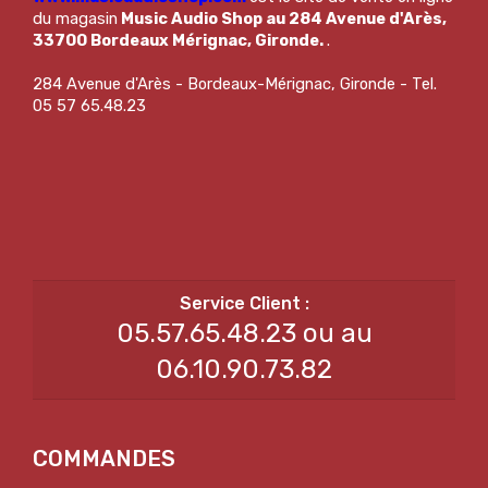
du magasin
Music Audio Shop au 284 Avenue d'Arès,
33700 Bordeaux Mérignac, Gironde.
.
284 Avenue d'Arès - Bordeaux-Mérignac, Gironde - Tel.
05 57 65.48.23
05.57.65.48.23 ou au
06.10.90.73.82
COMMANDES