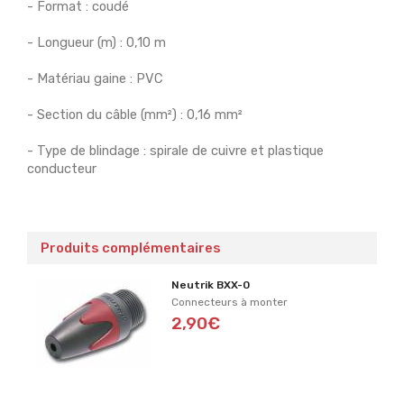
- Format : coudé
- Longueur (m) : 0,10 m
- Matériau gaine : PVC
- Section du câble (mm²) : 0,16 mm²
- Type de blindage : spirale de cuivre et plastique
conducteur
Produits complémentaires
Neutrik BXX-0
Connecteurs à monter
2,90€